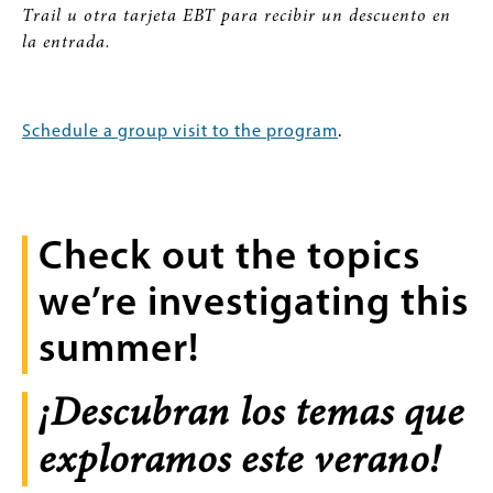
Trail u otra tarjeta EBT para recibir un descuento en
la entrada.
Schedule a group visit to the program
.
Check out the topics
we’re investigating this
summer!
¡Descubran los temas que
exploramos este verano!