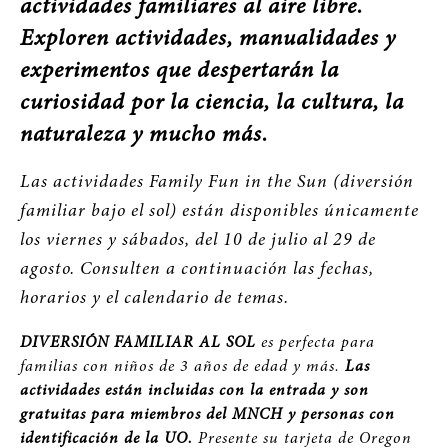
actividades familiares al aire libre.
Exploren actividades, manualidades y
experimentos que despertarán la
curiosidad por la ciencia, la cultura, la
naturaleza y mucho más.
Las actividades Family Fun in the Sun (diversión
familiar bajo el sol) están disponibles únicamente
los viernes y sábados, del 10 de julio al 29 de
agosto. Consulten a continuación las fechas,
horarios y el calendario de temas.
DIVERSIÓN FAMILIAR AL SOL
es perfecta para
familias con niños de 3 años de edad y más.
Las
actividades están incluidas con la entrada y son
gratuitas para miembros del MNCH y personas con
identificación de la UO.
Presente su tarjeta de Oregon