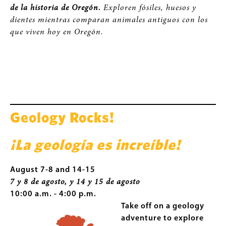
de la historia de Oregón.
Exploren fósiles, huesos y
dientes mientras comparan animales antiguos con los
que viven hoy en Oregón.
Geology Rocks!
¡La geología es increíble!
August 7-8 and 14-15
7 y 8 de agosto, y 14 y 15 de agosto
10:00 a.m. - 4:00 p.m.
Take off on a geology
adventure to explore