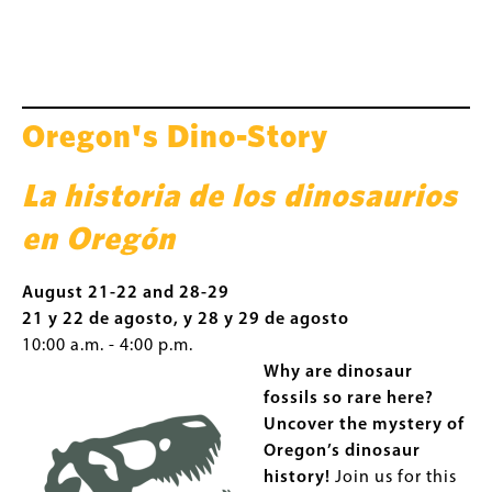
Oregon's Dino-Story
La historia de los dinosaurios
en Oregón
August 21-22 and 28-29
21 y 22 de agosto, y 28 y 29 de agosto
10:00 a.m. - 4:00 p.m.
Why are dinosaur
fossils so rare here?
Uncover the mystery of
Oregon’s dinosaur
history!
Join us for this