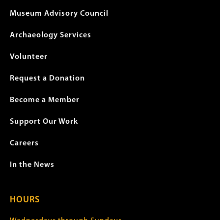
Museum Advisory Council
Archaeology Services
Volunteer
Request a Donation
Become a Member
Support Our Work
Careers
In the News
HOURS