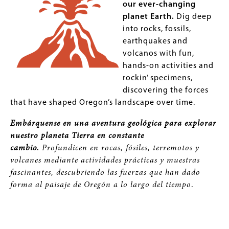
our ever-changing
planet Earth.
Dig deep
into rocks, fossils,
earthquakes and
volcanos with fun,
hands-on activities and
rockin’ specimens,
discovering the forces
that have shaped Oregon’s landscape over time.
Embárquense en una aventura geológica para explorar
nuestro planeta Tierra en constante
cambio.
Profundicen en rocas, fósiles, terremotos y
volcanes mediante actividades prácticas y muestras
fascinantes, descubriendo las fuerzas que han dado
forma al paisaje de Oregón a lo largo del tiempo
.