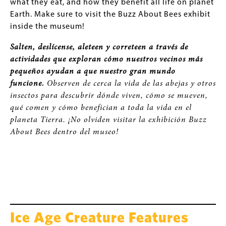
what they eat, and how they benefit all life on planet
Earth. Make sure to visit the Buzz About Bees exhibit
inside the museum!
Salten, deslícense, aleteen y correteen a través de
actividades que exploran cómo nuestros vecinos más
pequeños ayudan a que nuestro gran mundo
funcione.
Observen de cerca la vida de las abejas y otros
insectos para descubrir dónde viven, cómo se mueven,
qué comen y cómo benefician a toda la vida en el
planeta Tierra. ¡No olviden visitar la exhibición Buzz
About Bees dentro del museo!
Ice Age Creature Features