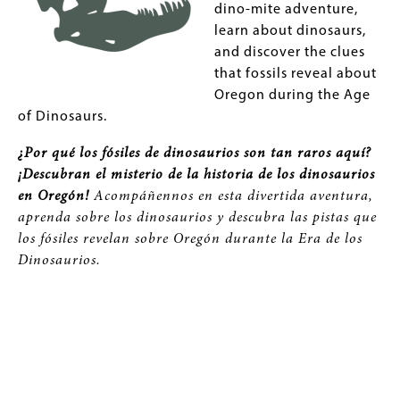
dino-mite adventure,
learn about dinosaurs,
and discover the clues
that fossils reveal about
Oregon during the Age
of Dinosaurs.
¿Por qué los fósiles de dinosaurios son tan raros aquí?
¡Descubran el misterio de la historia de los dinosaurios
en Oregón!
Acompáñennos en esta divertida aventura,
aprenda sobre los dinosaurios y descubra las pistas que
los fósiles revelan sobre Oregón durante la Era de los
Dinosaurios.