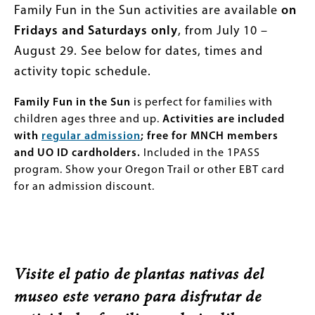
Family Fun in the Sun activities are available
on
Fridays and Saturdays only
, from July 10 –
August 29. See below for dates, times and
activity topic schedule.
Family Fun in the Sun
is perfect for families with
children ages three and up.
Activities are included
with
regular admission
; free for MNCH members
and UO ID cardholders.
Included in the 1PASS
program. Show your Oregon Trail or other EBT card
for an admission discount.
Visite el patio de plantas nativas del
museo este verano para disfrutar de