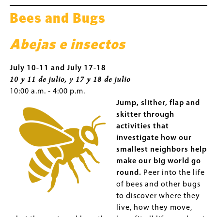
Bees and Bugs
Abejas e insectos
July 10-11 and July 17-18
10 y 11 de julio, y 17 y 18 de julio
10:00 a.m. - 4:00 p.m.
Jump, slither, flap and
skitter through
activities that
investigate how our
smallest neighbors help
make our big world go
round.
Peer into the life
of bees and other bugs
to discover where they
live, how they move,