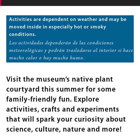
Activities are dependent on weather and may be
moved inside in especially hot or smoky
conditions.
Las actividades dependerán de las condiciones
meteorológicas y podrán trasladarse al interior si hace
mucho calor o hay mucho humo.
Visit the museum’s native plant
courtyard this summer for some
family-friendly fun. Explore
activities, crafts and experiments
that will spark your curiosity about
science, culture, nature and more!