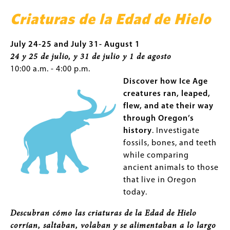
Criaturas de la Edad de Hielo
July 24-25 and July 31- August 1
24 y 25 de julio, y 31 de julio y 1 de agosto
10:00 a.m. - 4:00 p.m.
Discover how Ice Age
creatures ran, leaped,
flew, and ate their way
through Oregon’s
history
. Investigate
fossils, bones, and teeth
while comparing
ancient animals to those
that live in Oregon
today.
Descubran cómo las criaturas de la Edad de Hielo
corrían, saltaban, volaban y se alimentaban a lo largo